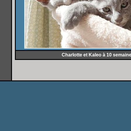
Charlotte et Kaleo à 10 semain