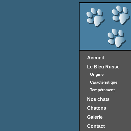
Accueil
Le Bleu Russe
Origine
Caractéristique
Tempérament
Nos chats
Chatons
Galerie
Contact