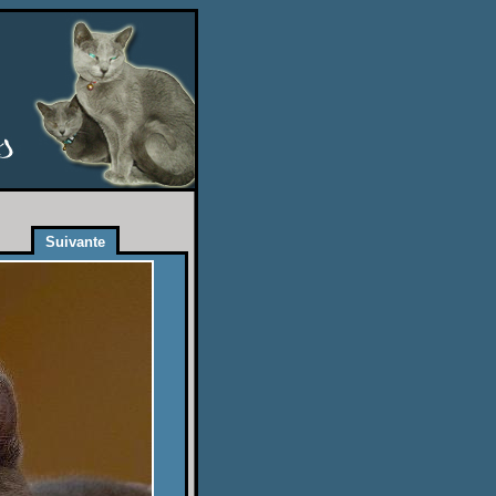
Suivante